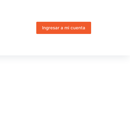
Ingresar a mi cuenta